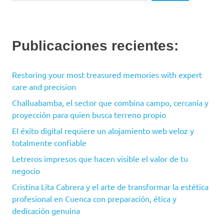
Publicaciones recientes:
Restoring your most treasured memories with expert
care and precision
Challuabamba, el sector que combina campo, cercanía y
proyección para quien busca terreno propio
El éxito digital requiere un alojamiento web veloz y
totalmente confiable
Letreros impresos que hacen visible el valor de tu
negocio
Cristina Lita Cabrera y el arte de transformar la estética
profesional en Cuenca con preparación, ética y
dedicación genuina