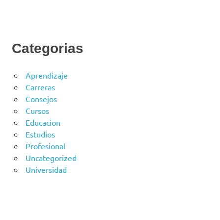
Categorias
Aprendizaje
Carreras
Consejos
Cursos
Educacion
Estudios
Profesional
Uncategorized
Universidad