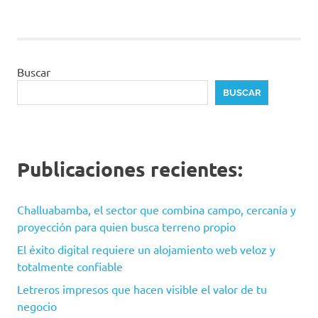
Buscar
BUSCAR
Publicaciones recientes:
Challuabamba, el sector que combina campo, cercanía y
proyección para quien busca terreno propio
El éxito digital requiere un alojamiento web veloz y
totalmente confiable
Letreros impresos que hacen visible el valor de tu
negocio