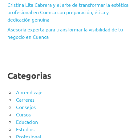
Cristina Lita Cabrera y el arte de transformar la estética
profesional en Cuenca con preparación, ética y
dedicación genuina
Asesoría experta para transformar la visibilidad de tu
negocio en Cuenca
Categorias
Aprendizaje
Carreras
Consejos
Cursos
Educacion
Estudios
Profesional