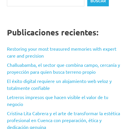
BUSCAR
Publicaciones recientes:
Restoring your most treasured memories with expert
care and precision
Challuabamba, el sector que combina campo, cercanía y
proyección para quien busca terreno propio
El éxito digital requiere un alojamiento web veloz y
totalmente confiable
Letreros impresos que hacen visible el valor de tu
negocio
Cristina Lita Cabrera y el arte de transformar la estética
profesional en Cuenca con preparación, ética y
dedicación genuina