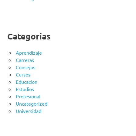
Categorias
Aprendizaje
Carreras
Consejos
Cursos
Educacion
Estudios
Profesional
Uncategorized
Universidad