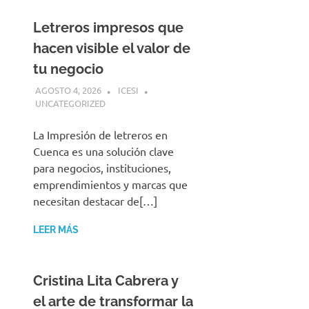
Letreros impresos que
hacen visible el valor de
tu negocio
AGOSTO 4, 2026
ICESI
UNCATEGORIZED
La Impresión de letreros en
Cuenca es una solución clave
para negocios, instituciones,
emprendimientos y marcas que
necesitan destacar de[…]
LEER MÁS
Cristina Lita Cabrera y
el arte de transformar la