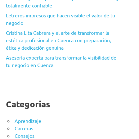
totalmente confiable
Letreros impresos que hacen visible el valor de tu
negocio
Cristina Lita Cabrera y el arte de transformar la
estética profesional en Cuenca con preparación,
ética y dedicación genuina
Asesoría experta para transformar la visibilidad de
tu negocio en Cuenca
Categorias
Aprendizaje
Carreras
Consejos