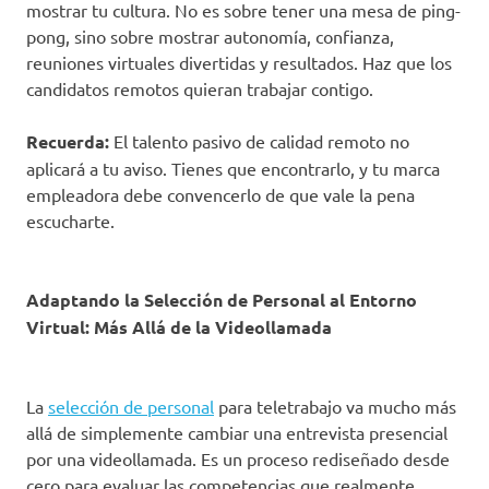
mostrar tu cultura. No es sobre tener una mesa de ping-
pong, sino sobre mostrar autonomía, confianza,
reuniones virtuales divertidas y resultados. Haz que los
candidatos remotos quieran trabajar contigo.
Recuerda:
El talento pasivo de calidad remoto no
aplicará a tu aviso. Tienes que encontrarlo, y tu marca
empleadora debe convencerlo de que vale la pena
escucharte.
Adaptando la Selección de Personal al Entorno
Virtual: Más Allá de la Videollamada
La
selección de personal
para teletrabajo va mucho más
allá de simplemente cambiar una entrevista presencial
por una videollamada. Es un proceso rediseñado desde
cero para evaluar las competencias que realmente