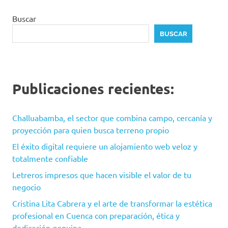
Buscar
BUSCAR
Publicaciones recientes:
Challuabamba, el sector que combina campo, cercanía y
proyección para quien busca terreno propio
El éxito digital requiere un alojamiento web veloz y
totalmente confiable
Letreros impresos que hacen visible el valor de tu
negocio
Cristina Lita Cabrera y el arte de transformar la estética
profesional en Cuenca con preparación, ética y
dedicación genuina