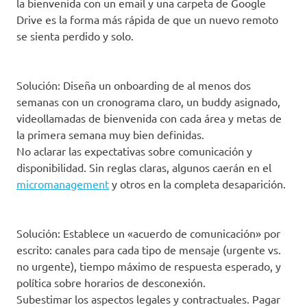
la bienvenida con un email y una carpeta de Google
Drive es la forma más rápida de que un nuevo remoto
se sienta perdido y solo.
Solución: Diseña un onboarding de al menos dos
semanas con un cronograma claro, un buddy asignado,
videollamadas de bienvenida con cada área y metas de
la primera semana muy bien definidas.
No aclarar las expectativas sobre comunicación y
disponibilidad. Sin reglas claras, algunos caerán en el
micromanagement
y otros en la completa desaparición.
Solución: Establece un «acuerdo de comunicación» por
escrito: canales para cada tipo de mensaje (urgente vs.
no urgente), tiempo máximo de respuesta esperado, y
política sobre horarios de desconexión.
Subestimar los aspectos legales y contractuales. Pagar