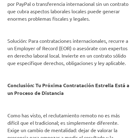
por PayPal o transferencia internacional sin un contrato
que cubra aspectos laborales locales puede generar
enormes problemas fiscales y legales.
Solución: Para contrataciones internacionales, recurre a
un Employer of Record (EOR) o asesórate con expertos
en derecho laboral local. Invierte en un contrato sólido
que especifique derechos, obligaciones y ley aplicable.
Conclusión: Tu Próxima Contratación Estrella Está a
un Proceso de Distancia
Como has visto, el reclutamiento remoto no es más
difícil que el tradicional; es simplemente diferente.
Exige un cambio de mentalidad: dejar de valorar la
presencia para empezar a medir el resultado y la