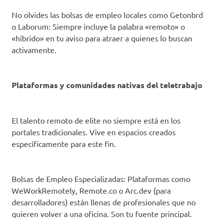
No olvides las bolsas de empleo locales como Getonbrd
o Laborum: Siempre incluye la palabra «remoto» o
«híbrido» en tu aviso para atraer a quienes lo buscan
activamente.
Plataformas y comunidades nativas del teletrabajo
El talento remoto de elite no siempre está en los
portales tradicionales. Vive en espacios creados
específicamente para este fin.
Bolsas de Empleo Especializadas: Plataformas como
WeWorkRemotely, Remote.co o Arc.dev (para
desarrolladores) están llenas de profesionales que no
quieren volver a una oficina. Son tu fuente principal.