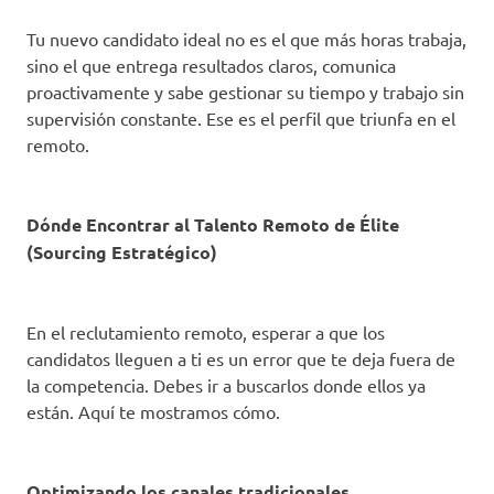
Tu nuevo candidato ideal no es el que más horas trabaja,
sino el que entrega resultados claros, comunica
proactivamente y sabe gestionar su tiempo y trabajo sin
supervisión constante. Ese es el perfil que triunfa en el
remoto.
Dónde Encontrar al Talento Remoto de Élite
(Sourcing Estratégico)
En el reclutamiento remoto, esperar a que los
candidatos lleguen a ti es un error que te deja fuera de
la competencia. Debes ir a buscarlos donde ellos ya
están. Aquí te mostramos cómo.
Optimizando los canales tradicionales