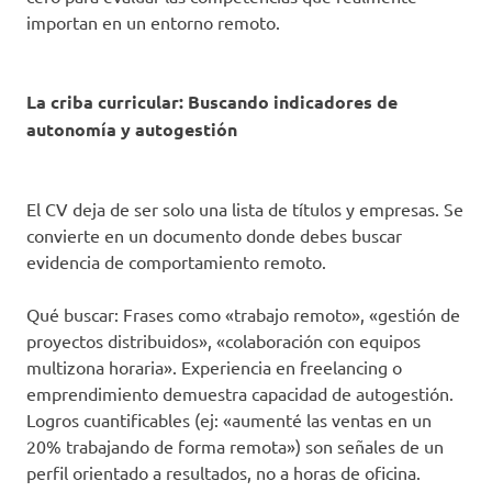
importan en un entorno remoto.
La criba curricular: Buscando indicadores de
autonomía y autogestión
El CV deja de ser solo una lista de títulos y empresas. Se
convierte en un documento donde debes buscar
evidencia de comportamiento remoto.
Qué buscar: Frases como «trabajo remoto», «gestión de
proyectos distribuidos», «colaboración con equipos
multizona horaria». Experiencia en freelancing o
emprendimiento demuestra capacidad de autogestión.
Logros cuantificables (ej: «aumenté las ventas en un
20% trabajando de forma remota») son señales de un
perfil orientado a resultados, no a horas de oficina.