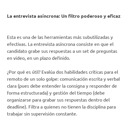
La entrevista asíncrona: Un filtro poderoso y eficaz
Esta es una de las herramientas más subutilizadas y
efectivas. La entrevista asíncrona consiste en que el
candidato grabe sus respuestas a un set de preguntas
en video, en un plazo definido.
¿Por qué es útil? Evalúa dos habilidades críticas para el
remoto de un solo golpe: comunicación escrita y verbal
clara (pues debe entender la consigna y responder de
forma estructurada) y gestión del tiempo (debe
organizarse para grabar sus respuestas dentro del
deadline). Filtra a quienes no tienen la disciplina para
trabajar sin supervisión constante.