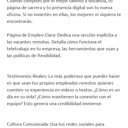
Cuando compites por el mejor talento a distancia, tu
página de carrera y tu presencia digital son tu nueva
oficina. Si no inviertes en ellas, los mejores ni siquiera te
encontrarán.
Página de Empleo Clara: Dedica una sección explícita a
las vacantes remotas. Detalla cómo funciona el
teletrabajo en tu empresa, las herramientas que usan y
las políticas de flexibilidad.
Testimonios Reales: Lo más poderoso que puedes hacer
es que sean tus propios empleados remotos quienes
cuenten su experiencia en videos o textos. ¿Cómo es un
día en su vida? ¿Cómo mantienen la conexión con el
equipo? Esto genera una credibilidad immense.
Cultura Comunicada: Usa tus redes sociales para