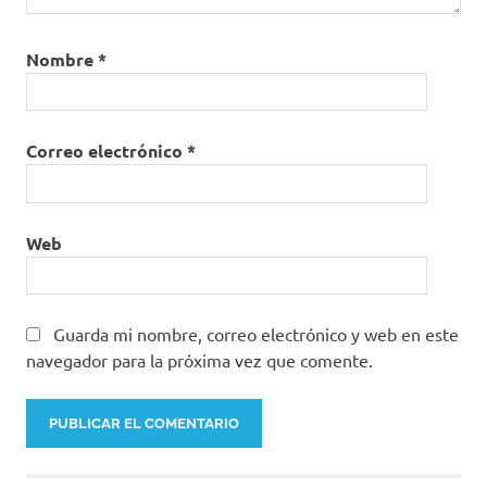
Nombre
*
Correo electrónico
*
Web
Guarda mi nombre, correo electrónico y web en este
navegador para la próxima vez que comente.