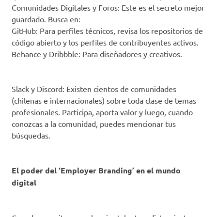
Comunidades Digitales y Foros: Este es el secreto mejor
guardado. Busca en:
GitHub: Para perfiles técnicos, revisa los repositorios de
código abierto y los perfiles de contribuyentes activos.
Behance y Dribbble: Para diseñadores y creativos.
Slack y Discord: Existen cientos de comunidades
(chilenas e internacionales) sobre toda clase de temas
profesionales. Participa, aporta valor y luego, cuando
conozcas a la comunidad, puedes mencionar tus
búsquedas.
El poder del ‘Employer Branding’ en el mundo
digital