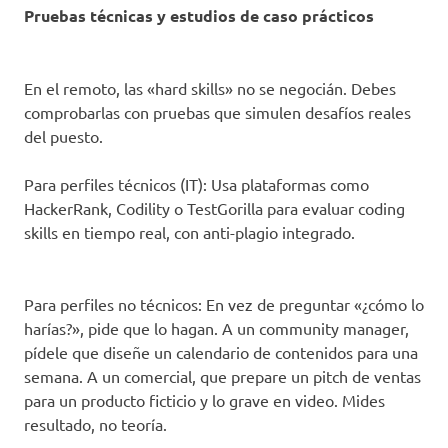
Pruebas técnicas y estudios de caso prácticos
En el remoto, las «hard skills» no se negocián. Debes
comprobarlas con pruebas que simulen desafíos reales
del puesto.
Para perfiles técnicos (IT): Usa plataformas como
HackerRank, Codility o TestGorilla para evaluar coding
skills en tiempo real, con anti-plagio integrado.
Para perfiles no técnicos: En vez de preguntar «¿cómo lo
harías?», pide que lo hagan. A un community manager,
pídele que diseñe un calendario de contenidos para una
semana. A un comercial, que prepare un pitch de ventas
para un producto ficticio y lo grave en video. Mides
resultado, no teoría.