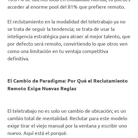
acceder al enorme pool del 81% que prefiere remoto.
El reclutamiento en la modalidad del teletrabajo ya no
se trata de seguir la tendencia; se trata de usar la
inteligencia estratégica para atraer al mejor talento, que
por defecto será remoto, convirtiendo lo que otros ven
como una limitación en tu ventaja competitiva
definitiva.
El Cambio de Paradigma: Por Qué el Reclutamiento
Remoto Exige Nuevas Reglas
El teletrabajo no es solo un cambio de ubicación; es un
cambio total de mentalidad. Reclutar para este modelo
exige tirar el viejo manual por la ventana y escribir uno
nuevo. Aquí está el porqué.