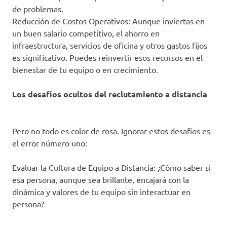
de problemas.
Reducción de Costos Operativos: Aunque inviertas en
un buen salario competitivo, el ahorro en
infraestructura, servicios de oficina y otros gastos fijos
es significativo. Puedes reinvertir esos recursos en el
bienestar de tu equipo o en crecimiento.
Los desafíos ocultos del reclutamiento a distancia
Pero no todo es color de rosa. Ignorar estos desafíos es
el error número uno:
Evaluar la Cultura de Equipo a Distancia: ¿Cómo saber si
esa persona, aunque sea brillante, encajará con la
dinámica y valores de tu equipo sin interactuar en
persona?