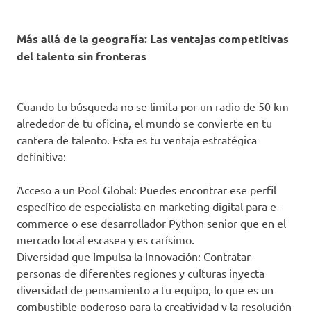
Más allá de la geografía: Las ventajas competitivas
del talento sin fronteras
Cuando tu búsqueda no se limita por un radio de 50 km
alrededor de tu oficina, el mundo se convierte en tu
cantera de talento. Esta es tu ventaja estratégica
definitiva:
Acceso a un Pool Global: Puedes encontrar ese perfil
específico de especialista en marketing digital para e-
commerce o ese desarrollador Python senior que en el
mercado local escasea y es carísimo.
Diversidad que Impulsa la Innovación: Contratar
personas de diferentes regiones y culturas inyecta
diversidad de pensamiento a tu equipo, lo que es un
combustible poderoso para la creatividad y la resolución