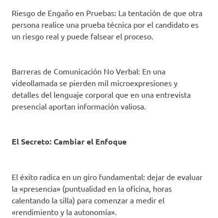
Riesgo de Engaño en Pruebas: La tentación de que otra
persona realice una prueba técnica por el candidato es
un riesgo real y puede falsear el proceso.
Barreras de Comunicación No Verbal: En una
videollamada se pierden mil microexpresiones y
detalles del lenguaje corporal que en una entrevista
presencial aportan información valiosa.
El Secreto: Cambiar el Enfoque
El éxito radica en un giro fundamental: dejar de evaluar
la «presencia» (puntualidad en la oficina, horas
calentando la silla) para comenzar a medir el
«rendimiento y la autonomía».