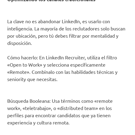
La clave no es abandonar LinkedIn, es usarlo con
inteligencia. La mayoría de los reclutadores solo buscan
por ubicación, pero tú debes filtrar por mentalidad y
disposición.
Cómo hacerlo: En LinkedIn Recruiter, utiliza el filtro
«Open to Work» y selecciona específicamente
«Remote». Combínalo con las habilidades técnicas y
seniority que necesitas.
Búsqueda Booleana: Usa términos como «remote
work», «teletrabajo», o «distributed team» en los
perfiles para encontrar candidatos que ya tienen
experiencia y cultura remota.