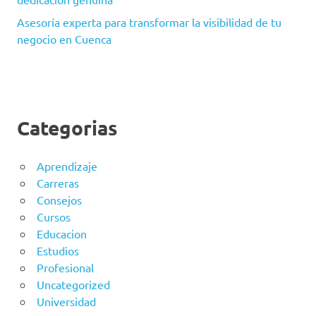
Asesoría experta para transformar la visibilidad de tu
negocio en Cuenca
Categorias
Aprendizaje
Carreras
Consejos
Cursos
Educacion
Estudios
Profesional
Uncategorized
Universidad