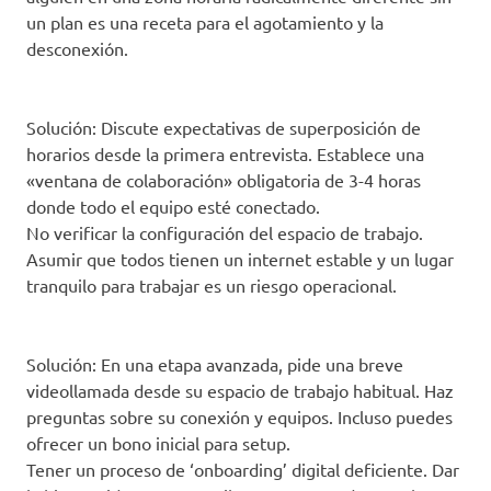
un plan es una receta para el agotamiento y la
desconexión.
Solución: Discute expectativas de superposición de
horarios desde la primera entrevista. Establece una
«ventana de colaboración» obligatoria de 3-4 horas
donde todo el equipo esté conectado.
No verificar la configuración del espacio de trabajo.
Asumir que todos tienen un internet estable y un lugar
tranquilo para trabajar es un riesgo operacional.
Solución: En una etapa avanzada, pide una breve
videollamada desde su espacio de trabajo habitual. Haz
preguntas sobre su conexión y equipos. Incluso puedes
ofrecer un bono inicial para setup.
Tener un proceso de ‘onboarding’ digital deficiente. Dar