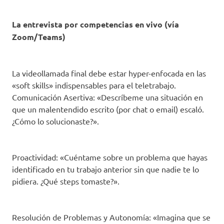
La entrevista por competencias en vivo (vía
Zoom/Teams)
La videollamada final debe estar hyper-enfocada en las
«soft skills» indispensables para el teletrabajo.
Comunicación Asertiva: «Descríbeme una situación en
que un malentendido escrito (por chat o email) escaló.
¿Cómo lo solucionaste?».
Proactividad: «Cuéntame sobre un problema que hayas
identificado en tu trabajo anterior sin que nadie te lo
pidiera. ¿Qué steps tomaste?».
Resolución de Problemas y Autonomía: «Imagina que se