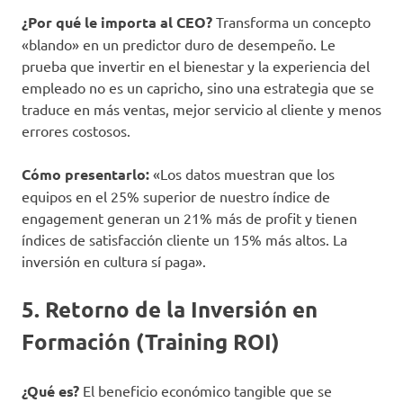
¿Por qué le importa al CEO?
Transforma un concepto
«blando» en un predictor duro de desempeño. Le
prueba que invertir en el bienestar y la experiencia del
empleado no es un capricho, sino una estrategia que se
traduce en más ventas, mejor servicio al cliente y menos
errores costosos.
Cómo presentarlo:
«Los datos muestran que los
equipos en el 25% superior de nuestro índice de
engagement generan un 21% más de profit y tienen
índices de satisfacción cliente un 15% más altos. La
inversión en cultura sí paga».
5. Retorno de la Inversión en
Formación (Training ROI)
¿Qué es?
El beneficio económico tangible que se