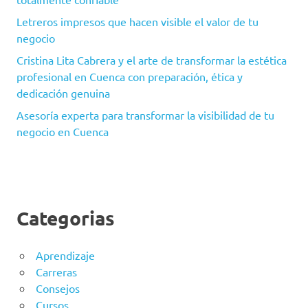
Letreros impresos que hacen visible el valor de tu
negocio
Cristina Lita Cabrera y el arte de transformar la estética
profesional en Cuenca con preparación, ética y
dedicación genuina
Asesoría experta para transformar la visibilidad de tu
negocio en Cuenca
Categorias
Aprendizaje
Carreras
Consejos
Cursos