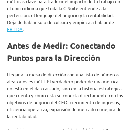
métricas clave para traducir el impacto de tu trabajo en
el único idioma que toda la C-Suite entiende a la
perfección: el lenguaje del negocio y la rentabilidad.
Deja de hablar solo de cultura y empieza a hablar de
EBITDA
.
Antes de Medir: Conectando
Puntos para la Dirección
Llegar a la mesa de dirección con una lista de números
aleatorios es inútil. El verdadero poder de una métrica
no está en el dato aislado, sino en la historia estratégica
que cuenta y cómo esta se conecta directamente con los
objetivos de negocio del CEO: crecimiento de ingresos,
eficiencia operativa, expansión de mercado o mejora de
la rentabilidad.