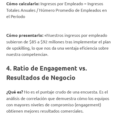
Cómo calcularlo:
Ingresos por Empleado = Ingresos
Totales Anuales / Número Promedio de Empleados en
el Período
Cómo presentarlo:
«Nuestros ingresos por empleado
subieron de $85 a $92 millones tras implementar el plan
de upskilling, lo que nos da una ventaja eficiencia sobre
nuestra competencia».
4. Ratio de Engagement vs.
Resultados de Negocio
¿Qué es?
No es el puntaje crudo de una encuesta. Es el
análisis de correlación que demuestra cómo los equipos
con mayores niveles de compromiso (engagement)
obtienen mejores resultados comerciales.