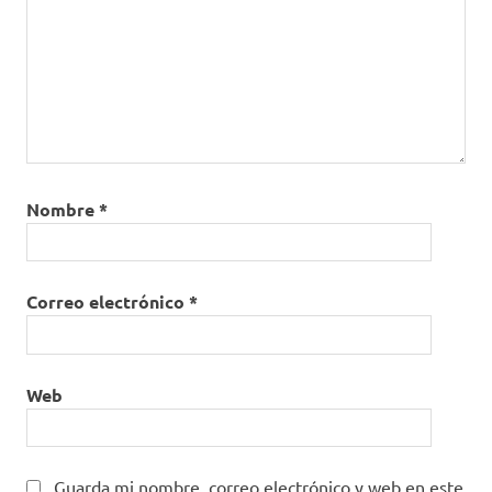
Nombre
*
Correo electrónico
*
Web
Guarda mi nombre, correo electrónico y web en este