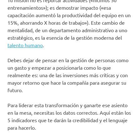
Tu misión no es reportar actividades («hicimos 50
entrenamientos»); es demostrar impacto («esa
capacitación aumentó la productividad del equipo en un
15%, ahorrando X horas de trabajo»). Este cambio de
mentalidad, de un departamento administrativo a uno
estratégico, es la esencia de la gestión moderna del
talento humano
.
Debes dejar de pensar en la gestión de personas como
un gasto y empezar a posicionarla como lo que
realmente es: una de las inversiones más críticas y con
mayor retorno que hace la compañía para asegurar su
futuro.
Para liderar esta transformación y ganarte ese asiento
en la mesa, necesitas los datos correctos. Aquí están los
5 indicadores que te darán la credibilidad y el lenguaje
para hacerlo.