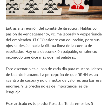
Entras a la reunión del comité de dirección. Hablas con
pasión de «engagement», «clima laboral» y «experiencia
del empleado». El CEO asiente con educación, pero sus
ojos se deslían hacia la última línea de la cuenta de
resultados. Hay una desconexión palpable, un silencio
incómodo que dice más que mil palabras.
Este escenario es el pan de cada día para muchos líderes
de talento humano. La percepción de que RRHH es un
«centro de coste» y no un motor de valor es una barrera
enorme. Y la brecha no es de importancia, es de
lenguaje.
Este artículo es tu piedra Rosetta. Te daremos las 5