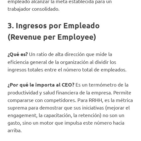
empleado alcanzar la meta establecida para un
trabajador consolidado.
3. Ingresos por Empleado
(Revenue per Employee)
¿Qué es?
Un ratio de alta dirección que mide la
eficiencia general de la organización al dividir los
ingresos totales entre el número total de empleados.
¿Por qué le importa al CEO?
Es un termómetro de la
productividad y salud financiera de la empresa. Permite
compararse con competidores. Para RRHH, es la métrica
suprema para demostrar que sus iniciativas (mejorar el
engagement, la capacitación, la retención) no son un
gasto, sino un motor que impulsa este número hacia
arriba.