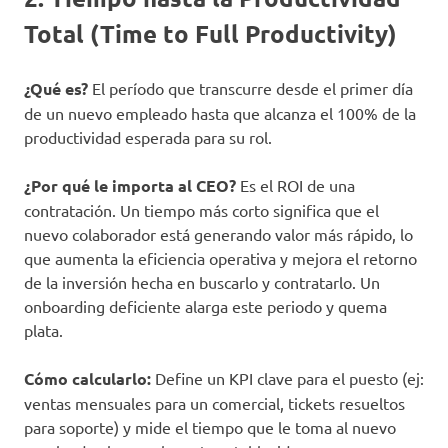
Total (Time to Full Productivity)
¿Qué es?
El período que transcurre desde el primer día
de un nuevo empleado hasta que alcanza el 100% de la
productividad esperada para su rol.
¿Por qué le importa al CEO?
Es el ROI de una
contratación. Un tiempo más corto significa que el
nuevo colaborador está generando valor más rápido, lo
que aumenta la eficiencia operativa y mejora el retorno
de la inversión hecha en buscarlo y contratarlo. Un
onboarding deficiente alarga este periodo y quema
plata.
Cómo calcularlo:
Define un KPI clave para el puesto (ej:
ventas mensuales para un comercial, tickets resueltos
para soporte) y mide el tiempo que le toma al nuevo