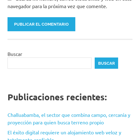
navegador para la próxima vez que comente.
Buscar
BUSCAR
Publicaciones recientes:
Challuabamba, el sector que combina campo, cercanía y
proyección para quien busca terreno propio
El éxito digital requiere un alojamiento web veloz y
totalmente confiable