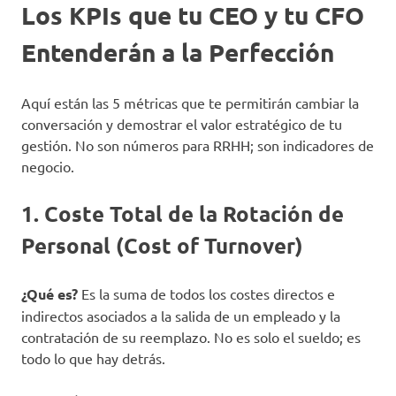
Los KPIs que tu CEO y tu CFO
Entenderán a la Perfección
Aquí están las 5 métricas que te permitirán cambiar la
conversación y demostrar el valor estratégico de tu
gestión. No son números para RRHH; son indicadores de
negocio.
1. Coste Total de la Rotación de
Personal (Cost of Turnover)
¿Qué es?
Es la suma de todos los costes directos e
indirectos asociados a la salida de un empleado y la
contratación de su reemplazo. No es solo el sueldo; es
todo lo que hay detrás.