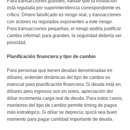
Para transacciones grandes, validar que la institución
está regulada por superintendencia correspondiente es
crítico. Dinero falsificado es riesgo real, y transacciones
con actores no regulados exponentes a este riesgo.
Para transacciones pequeñas, el riesgo podría justificar
cambio informal; para grandes, la seguridad debería ser
prioridad.
Planificación financiera y tipo de cambio
Para personas que tienen deudas denominadas en
dólares, entender dinámicas del tipo de cambio es
esencial para planificación financiera. Si deuda está en
dólares pero ingresos son en soles, apreciación del
dólar incrementa carga real de deuda. Para estos casos,
monitoreo del tipo de cambio permite timing de pagos
más estratégico. Si dólar se deprecia, quizá sea buen
momento para pagar cantidad importante de deuda.