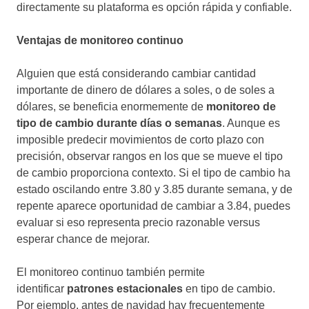
directamente su plataforma es opción rápida y confiable.
Ventajas de monitoreo continuo
Alguien que está considerando cambiar cantidad
importante de dinero de dólares a soles, o de soles a
dólares, se beneficia enormemente de
monitoreo de
tipo de cambio durante días o semanas
. Aunque es
imposible predecir movimientos de corto plazo con
precisión, observar rangos en los que se mueve el tipo
de cambio proporciona contexto. Si el tipo de cambio ha
estado oscilando entre 3.80 y 3.85 durante semana, y de
repente aparece oportunidad de cambiar a 3.84, puedes
evaluar si eso representa precio razonable versus
esperar chance de mejorar.
El monitoreo continuo también permite
identificar
patrones estacionales
en tipo de cambio.
Por ejemplo, antes de navidad hay frecuentemente