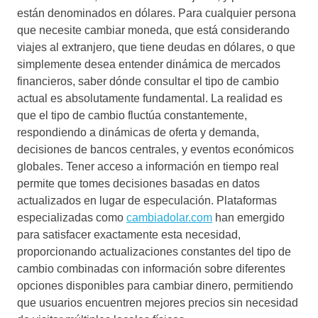
están denominados en dólares. Para cualquier persona
que necesite cambiar moneda, que está considerando
viajes al extranjero, que tiene deudas en dólares, o que
simplemente desea entender dinámica de mercados
financieros, saber dónde consultar el tipo de cambio
actual es absolutamente fundamental. La realidad es
que el tipo de cambio fluctúa constantemente,
respondiendo a dinámicas de oferta y demanda,
decisiones de bancos centrales, y eventos económicos
globales. Tener acceso a información en tiempo real
permite que tomes decisiones basadas en datos
actualizados en lugar de especulación. Plataformas
especializadas como
cambiadolar.com
han emergido
para satisfacer exactamente esta necesidad,
proporcionando actualizaciones constantes del tipo de
cambio combinadas con información sobre diferentes
opciones disponibles para cambiar dinero, permitiendo
que usuarios encuentren mejores precios sin necesidad