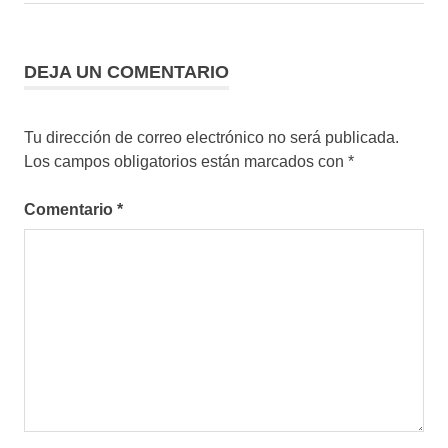
entradas
DEJA UN COMENTARIO
Tu dirección de correo electrónico no será publicada.
Los campos obligatorios están marcados con
*
Comentario
*