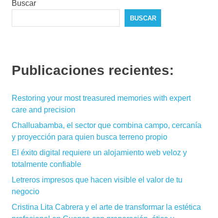
Buscar
BUSCAR
Publicaciones recientes:
Restoring your most treasured memories with expert
care and precision
Challuabamba, el sector que combina campo, cercanía
y proyección para quien busca terreno propio
El éxito digital requiere un alojamiento web veloz y
totalmente confiable
Letreros impresos que hacen visible el valor de tu
negocio
Cristina Lita Cabrera y el arte de transformar la estética