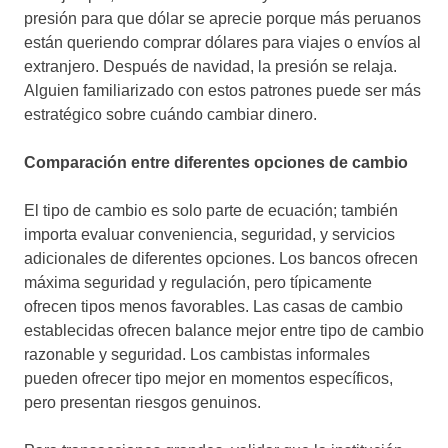
presión para que dólar se aprecie porque más peruanos
están queriendo comprar dólares para viajes o envíos al
extranjero. Después de navidad, la presión se relaja.
Alguien familiarizado con estos patrones puede ser más
estratégico sobre cuándo cambiar dinero.
Comparación entre diferentes opciones de cambio
El tipo de cambio es solo parte de ecuación; también
importa evaluar conveniencia, seguridad, y servicios
adicionales de diferentes opciones. Los bancos ofrecen
máxima seguridad y regulación, pero típicamente
ofrecen tipos menos favorables. Las casas de cambio
establecidas ofrecen balance mejor entre tipo de cambio
razonable y seguridad. Los cambistas informales
pueden ofrecer tipo mejor en momentos específicos,
pero presentan riesgos genuinos.