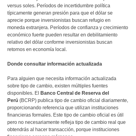
versus soles. Períodos de incertidumbre política
típicamente generan presión para que el dólar se
aprecie porque inversionistas buscan refugio en
moneda extranjera. Períodos de confianza y crecimiento
económico fuerte pueden resultar en debilitamiento
relativo del dólar conforme inversionistas buscan
retornos en economía local.
Donde consultar información actualizada
Para alguien que necesita información actualizada
sobre tipo de cambio, existen múltiples fuentes
disponibles. El
Banco Central de Reserva del
Perú
(BCRP) publica tipo de cambio oficial diariamente,
proporcionando referencia que utilizan instituciones
financieras formales. Este tipo de cambio oficial es útil
pero no necesariamente refleja tipo de cambio real que
obtendrás al hacer transacción, porque instituciones