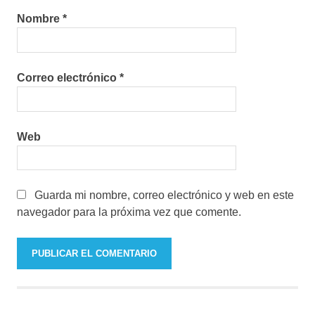
Nombre
*
Correo electrónico
*
Web
Guarda mi nombre, correo electrónico y web en este
navegador para la próxima vez que comente.