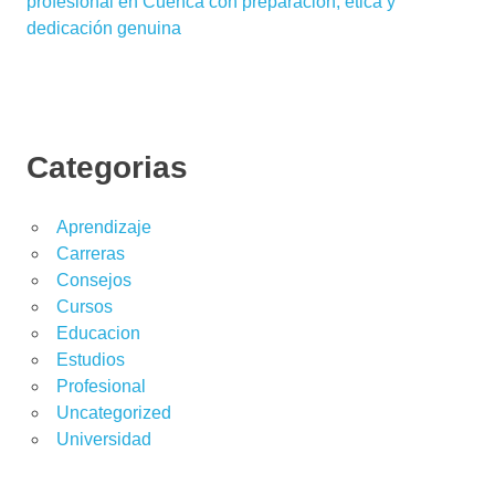
profesional en Cuenca con preparación, ética y
dedicación genuina
Categorias
Aprendizaje
Carreras
Consejos
Cursos
Educacion
Estudios
Profesional
Uncategorized
Universidad