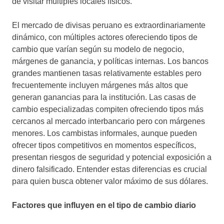
de visitar múltiples locales físicos.
El mercado de divisas peruano es extraordinariamente
dinámico, con múltiples actores ofereciendo tipos de
cambio que varían según su modelo de negocio,
márgenes de ganancia, y políticas internas. Los bancos
grandes mantienen tasas relativamente estables pero
frecuentemente incluyen márgenes más altos que
generan ganancias para la institución. Las casas de
cambio especializadas compiten ofreciendo tipos más
cercanos al mercado interbancario pero con márgenes
menores. Los cambistas informales, aunque pueden
ofrecer tipos competitivos en momentos específicos,
presentan riesgos de seguridad y potencial exposición a
dinero falsificado. Entender estas diferencias es crucial
para quien busca obtener valor máximo de sus dólares.
Factores que influyen en el tipo de cambio diario