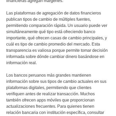
financieras agregan márgenes.
Las plataformas de agregación de datos financieros
publican tipos de cambio de múltiples fuentes,
permitiendo comparación rápida. Un usuario puede ver
simultáneamente qué tipo está ofreciendo banco
importante, qué ofrecen casas de cambio principales, y
cuál es tipo de cambio promedio del mercado. Esta
transparencia es valiosa porque permite tomar decisión
informada sobre dónde cambiar dinero basándose en
información real.
Los bancos peruanos más grandes mantienen
información sobre sus tipos de cambio actuales en sus
plataformas digitales, permitiendo que clientes
verifiquen antes de realizar transacción. Muchos
también ofrecen apps móviles que proporcionan
actualizaciones frecuentes. Para quienes tienen
relación bancaria con institución específica, consultar