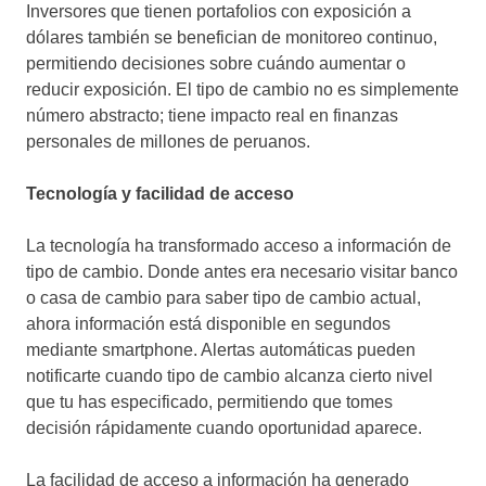
Inversores que tienen portafolios con exposición a
dólares también se benefician de monitoreo continuo,
permitiendo decisiones sobre cuándo aumentar o
reducir exposición. El tipo de cambio no es simplemente
número abstracto; tiene impacto real en finanzas
personales de millones de peruanos.
Tecnología y facilidad de acceso
La tecnología ha transformado acceso a información de
tipo de cambio. Donde antes era necesario visitar banco
o casa de cambio para saber tipo de cambio actual,
ahora información está disponible en segundos
mediante smartphone. Alertas automáticas pueden
notificarte cuando tipo de cambio alcanza cierto nivel
que tu has especificado, permitiendo que tomes
decisión rápidamente cuando oportunidad aparece.
La facilidad de acceso a información ha generado