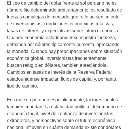
El tipo de cambio del dólar frente al sol peruano no es
número fijo determinado arbitrariamente; es resultado de
fuerzas complejas de mercado que reflejan sentimiento
de inversionistas, condiciones económicas relativas,
tasas de interés, y expectativas sobre futuro económico.
Cuando economía estadounidense muestra fortaleza,
demanda por dólares típicamente aumenta, apreciando
la moneda. Cuando hay preocupaciones sobre situación
económica global, inversionistas frecuentemente
buscan refugio en dólares, también apreciándola.
Cambios en tasas de interés de la Reserva Federal
estadounidense impactan flujos de capital y, por tanto,
tipo de cambio.
En contexto peruano específicamente, factores locales
también importan. La estabilidad política, desempeño de
economía local, nivel de confianza de inversionistas
extranjeros, y perspectivas sobre el futuro económico
nacional influyen en cuánta demanda existe por dólares