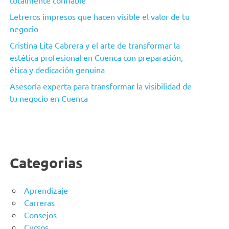
Letreros impresos que hacen visible el valor de tu
negocio
Cristina Lita Cabrera y el arte de transformar la
estética profesional en Cuenca con preparación,
ética y dedicación genuina
Asesoría experta para transformar la visibilidad de
tu negocio en Cuenca
Categorias
Aprendizaje
Carreras
Consejos
Cursos