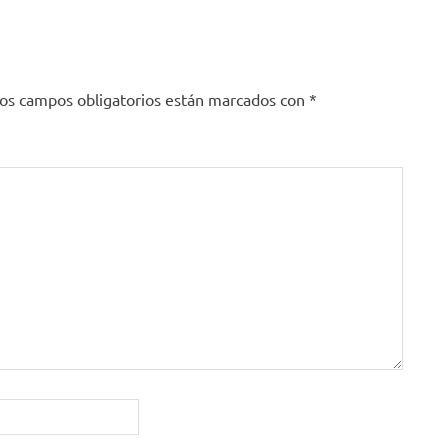
os campos obligatorios están marcados con
*