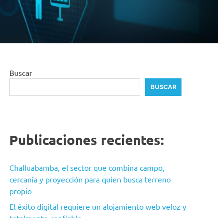
Buscar
BUSCAR
Publicaciones recientes:
Challuabamba, el sector que combina campo,
cercanía y proyección para quien busca terreno
propio
El éxito digital requiere un alojamiento web veloz y
totalmente confiable