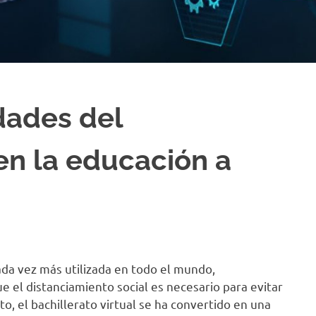
dades del
 en la educación a
ada vez más utilizada en todo el mundo,
 el distanciamiento social es necesario para evitar
, el bachillerato virtual se ha convertido en una