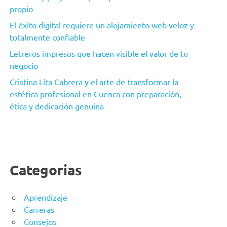
propio
El éxito digital requiere un alojamiento web veloz y
totalmente confiable
Letreros impresos que hacen visible el valor de tu
negocio
Cristina Lita Cabrera y el arte de transformar la
estética profesional en Cuenca con preparación,
ética y dedicación genuina
Categorias
Aprendizaje
Carreras
Consejos