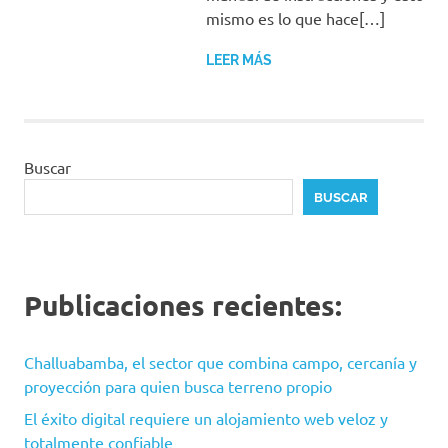
mismo es lo que hace[…]
LEER MÁS
Buscar
BUSCAR
Publicaciones recientes:
Challuabamba, el sector que combina campo, cercanía y
proyección para quien busca terreno propio
El éxito digital requiere un alojamiento web veloz y
totalmente confiable