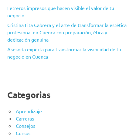
Letreros impresos que hacen visible el valor de tu
negocio
Cristina Lita Cabrera y el arte de transformar la estética
profesional en Cuenca con preparación, ética y
dedicación genuina
Asesoría experta para transformar la visibilidad de tu
negocio en Cuenca
Categorias
Aprendizaje
Carreras
Consejos
Cursos