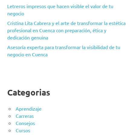
Letreros impresos que hacen visible el valor de tu
negocio
Cristina Lita Cabrera y el arte de transformar la estética
profesional en Cuenca con preparación, ética y
dedicación genuina
Asesoría experta para transformar la visibilidad de tu
negocio en Cuenca
Categorias
Aprendizaje
Carreras
Consejos
Cursos