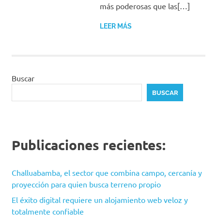
más poderosas que las[…]
LEER MÁS
Buscar
BUSCAR
Publicaciones recientes:
Challuabamba, el sector que combina campo, cercanía y
proyección para quien busca terreno propio
El éxito digital requiere un alojamiento web veloz y
totalmente confiable