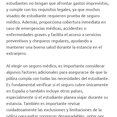
estudiantes no tengan que afrontar gastos imprevistos,
y cumple con los requisitos legales, ya que muchos
visados de estudiante requieren prueba de seguro
médico. Además, proporciona cobertura inmediata en
caso de emergencias médicas, accidentes o
enfermedades graves y facilita el acceso a servicios
preventivos y chequeos regulares, ayudando a
mantener una buena salud durante la estancia en el
extranjero.
Al elegir un seguro médico, es importante considerar
algunos factores adicionales para asegurarse de que la
póliza cumpla con todas las necesidades del estudiante.
Es fundamental verificar si el seguro cubre únicamente
en España o también incluye otros países,
especialmente si el estudiante planea viajar durante su
estancia. También es importante revisar
cuidadosamente las exclusiones y limitaciones de la
póliza para evitar sorpresas desagradables, optar por