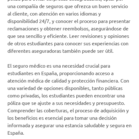
una compañía de seguros que ofrezca un buen servicio
al cliente, con atención en varios idiomas y
disponibilidad 24/7, y conocer el proceso para presentar
reclamaciones y obtener reembolsos, asegurándose de
que sea sencillo y eficiente. Leer revisiones y opiniones
de otros estudiantes para conocer sus experiencias con
diferentes aseguradoras también puede ser útil.
El seguro médico es una necesidad crucial para
estudiantes en España, proporcionando acceso a
atención médica de calidad y protección financiera. Con
una variedad de opciones disponibles, tanto públicas
como privadas, los estudiantes pueden encontrar una
póliza que se ajuste a sus necesidades y presupuesto.
Comprender las coberturas, el proceso de adquisición y
los beneficios es esencial para tomar una decisión
informada y asegurar una estancia saludable y segura en
España.