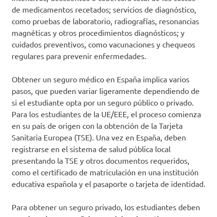
de medicamentos recetados; servicios de diagnóstico,
como pruebas de laboratorio, radiografías, resonancias
magnéticas y otros procedimientos diagnósticos; y
cuidados preventivos, como vacunaciones y chequeos
regulares para prevenir enfermedades.
Obtener un seguro médico en España implica varios
pasos, que pueden variar ligeramente dependiendo de
si el estudiante opta por un seguro público o privado.
Para los estudiantes de la UE/EEE, el proceso comienza
en su país de origen con la obtención de la Tarjeta
Sanitaria Europea (TSE). Una vez en España, deben
registrarse en el sistema de salud pública local
presentando la TSE y otros documentos requeridos,
como el certificado de matriculación en una institución
educativa española y el pasaporte o tarjeta de identidad.
Para obtener un seguro privado, los estudiantes deben