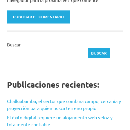
navegador para la próxima vez que comente.
Buscar
BUSCAR
Publicaciones recientes:
Challuabamba, el sector que combina campo, cercanía y
proyección para quien busca terreno propio
El éxito digital requiere un alojamiento web veloz y
totalmente confiable