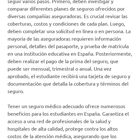
seguir varios pasos. Primero, deben investigar y
comparar diferentes planes de seguros ofrecidos por
diversas compañías aseguradoras. Es crucial revisar las
coberturas, costos y condiciones de cada plan. Luego,
deben completar una solicitud en línea o en persona. La
mayoría de las aseguradoras requieren información
personal, detalles del pasaporte, y prueba de matrícula
en una institución educativa en España. Posteriormente,
deben realizar el pago de la prima del seguro, que
puede ser mensual, trimestral o anual. Una vez
aprobado, el estudiante recibirá una tarjeta de seguro y
documentación que detalla la cobertura y términos del
seguro.
Tener un seguro médico adecuado ofrece numerosos
beneficios para los estudiantes en España. Garantiza el
acceso a una red de profesionales de la salud y
hospitales de alta calidad, protege contra los altos
costos de la atención médica, asegurando que los