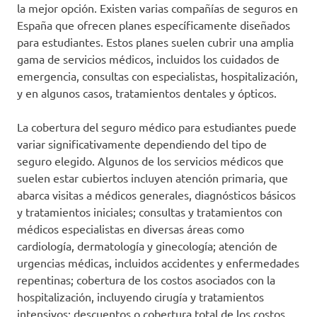
la mejor opción. Existen varias compañías de seguros en
España que ofrecen planes específicamente diseñados
para estudiantes. Estos planes suelen cubrir una amplia
gama de servicios médicos, incluidos los cuidados de
emergencia, consultas con especialistas, hospitalización,
y en algunos casos, tratamientos dentales y ópticos.
La cobertura del seguro médico para estudiantes puede
variar significativamente dependiendo del tipo de
seguro elegido. Algunos de los servicios médicos que
suelen estar cubiertos incluyen atención primaria, que
abarca visitas a médicos generales, diagnósticos básicos
y tratamientos iniciales; consultas y tratamientos con
médicos especialistas en diversas áreas como
cardiología, dermatología y ginecología; atención de
urgencias médicas, incluidos accidentes y enfermedades
repentinas; cobertura de los costos asociados con la
hospitalización, incluyendo cirugía y tratamientos
intensivos; descuentos o cobertura total de los costos