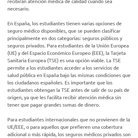
recibirán atención médica de calidad cuando sea
necesario.
En España, los estudiantes tienen varias opciones de
seguro médico disponibles, que se pueden clasificar
principalmente en dos categorías: seguros públicos y
seguros privados. Para estudiantes de la Unión Europea
(UE) y del Espacio Económico Europeo (EEE), la Tarjeta
Sanitaria Europea (TSE) es una opción viable. La TSE
permite a los estudiantes acceder a los servicios de
salud pública en España bajo las mismas condiciones que
los ciudadanos españoles. Es importante que los
estudiantes obtengan la TSE antes de salir de su país de
origen, ya que les facilita recibir atención médica sin
tener que pagar grandes sumas de dinero.
Para estudiantes internacionales que no provienen de la
UE/EEE, o para aquellos que prefieren una cobertura
adicional o más rápida, los seguros médicos privados son