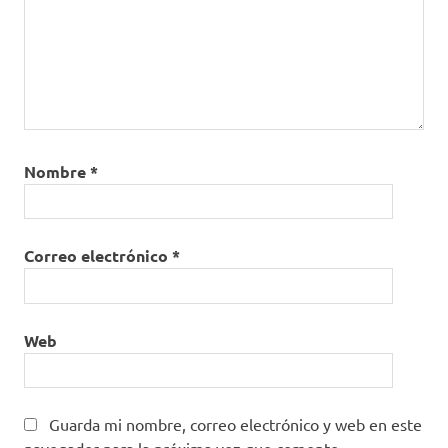
Nombre
*
Correo electrónico
*
Web
Guarda mi nombre, correo electrónico y web en este