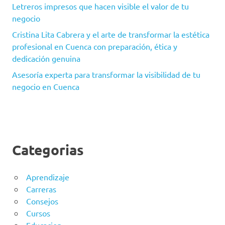
Letreros impresos que hacen visible el valor de tu
negocio
Cristina Lita Cabrera y el arte de transformar la estética
profesional en Cuenca con preparación, ética y
dedicación genuina
Asesoría experta para transformar la visibilidad de tu
negocio en Cuenca
Categorias
Aprendizaje
Carreras
Consejos
Cursos
Educacion