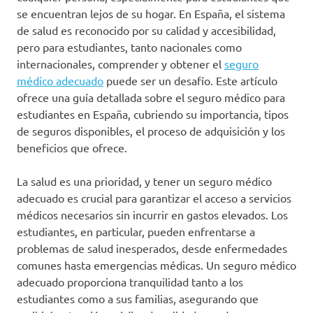
se encuentran lejos de su hogar. En España, el sistema
de salud es reconocido por su calidad y accesibilidad,
pero para estudiantes, tanto nacionales como
internacionales, comprender y obtener el
seguro
médico adecuado
puede ser un desafío. Este artículo
ofrece una guía detallada sobre el seguro médico para
estudiantes en España, cubriendo su importancia, tipos
de seguros disponibles, el proceso de adquisición y los
beneficios que ofrece.
La salud es una prioridad, y tener un seguro médico
adecuado es crucial para garantizar el acceso a servicios
médicos necesarios sin incurrir en gastos elevados. Los
estudiantes, en particular, pueden enfrentarse a
problemas de salud inesperados, desde enfermedades
comunes hasta emergencias médicas. Un seguro médico
adecuado proporciona tranquilidad tanto a los
estudiantes como a sus familias, asegurando que